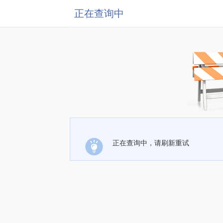
正在查询中
正在查询中，请刷新重试