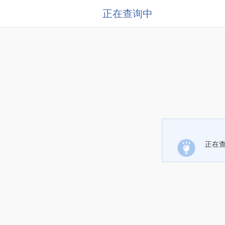
正在查询中
正在