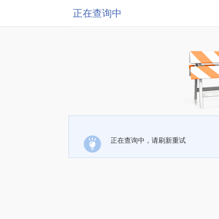
正在查询中
正在查询中，请刷新重试