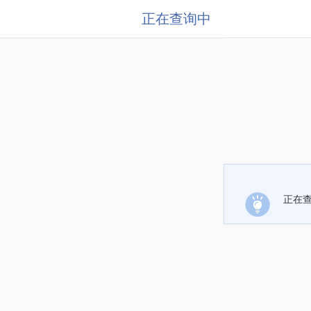
正在查询中
正在