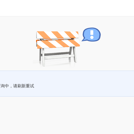
查询中，请刷新重试