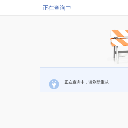
正在查询中
正在查询中，请刷新重试