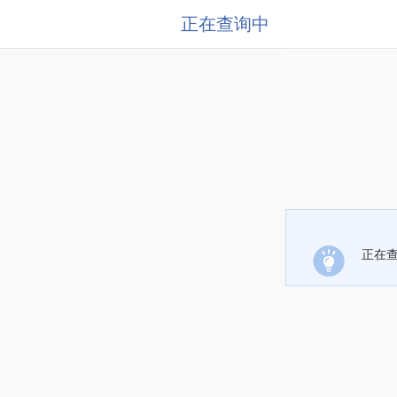
正在查询中
正在