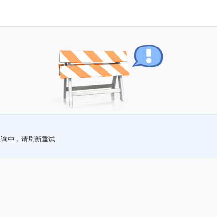
查询中，请刷新重试