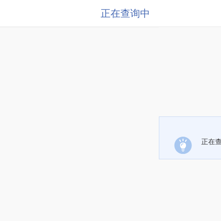
正在查询中
正在