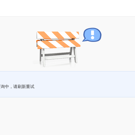
查询中，请刷新重试