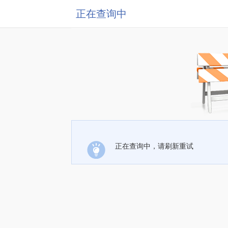
正在查询中
正在查询中，请刷新重试