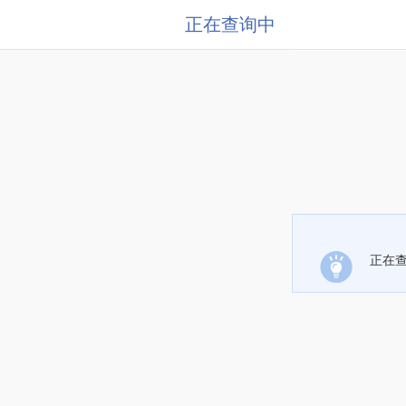
正在查询中
正在