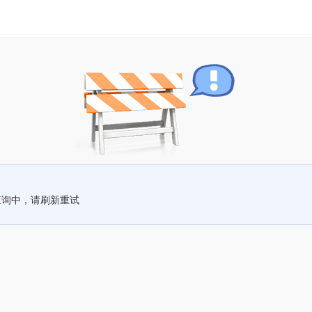
查询中，请刷新重试