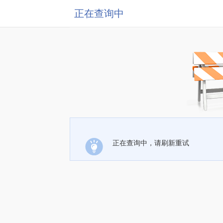
正在查询中
正在查询中，请刷新重试